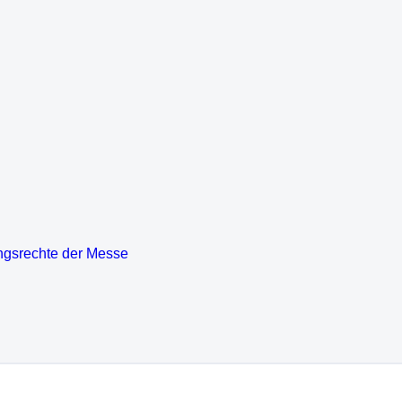
ngsrechte der Messe