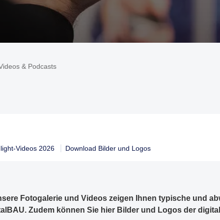
 Videos & Podcasts
light-Videos 2026
Download Bilder und Logos
Unsere Fotogalerie und Videos zeigen Ihnen typische und 
alBAU. Zudem können Sie hier Bilder und Logos der digit