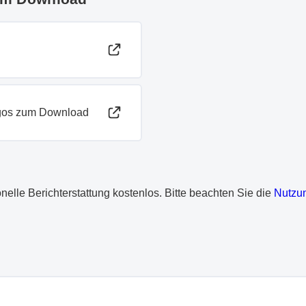
ogos zum Download
ionelle Berichterstattung kostenlos. Bitte beachten Sie die
Nutzu