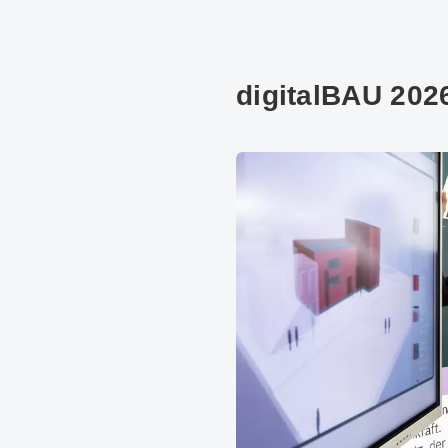
digitalBAU 202