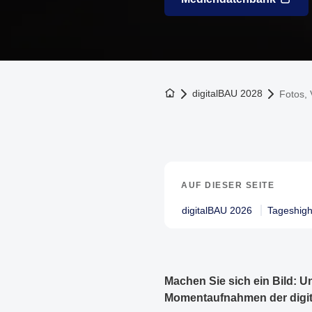
Zur Startseite
digitalBAU 2028
Fotos,
AUF DIESER SEITE
digitalBAU 2026
Tageshigh
Machen Sie sich ein Bild: 
Momentaufnahmen der digit