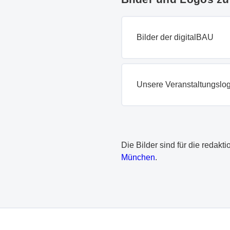
Bilder der digitalBAU
Unsere Veranstaltungsl
Die Bilder sind für die redakt
München
.