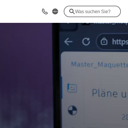
Beratung & Kontakt