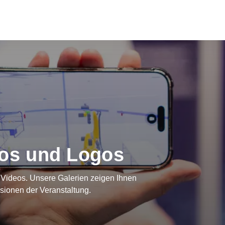
eos und Logos
d Videos. Unsere Galerien zeigen Ihnen
ssionen der Veranstaltung.