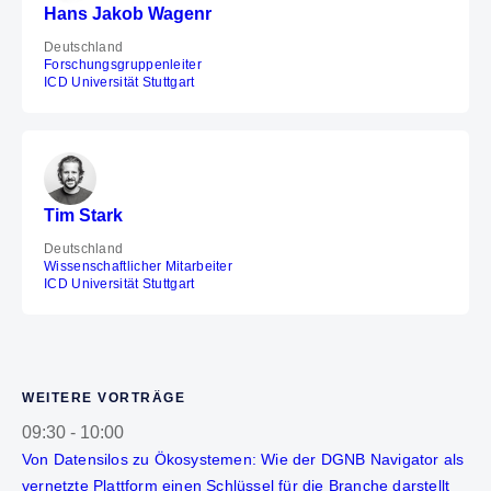
Hans Jakob Wagenr
Deutschland
Forschungsgruppenleiter
ICD Universität Stuttgart
Tim Stark
Deutschland
Wissenschaftlicher Mitarbeiter
ICD Universität Stuttgart
WEITERE VORTRÄGE
09:30
-
10:00
Von Datensilos zu Ökosystemen: Wie der DGNB Navigator als
vernetzte Plattform einen Schlüssel für die Branche darstellt