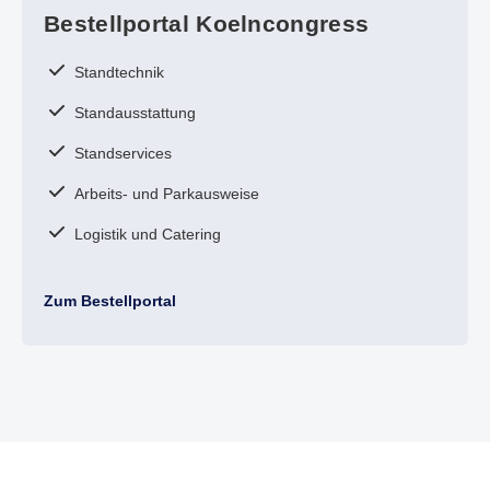
Bestellportal Koelncongress
Standtechnik
Standausstattung
Standservices
Arbeits- und Parkausweise
Logistik und Catering
Zum Bestellportal