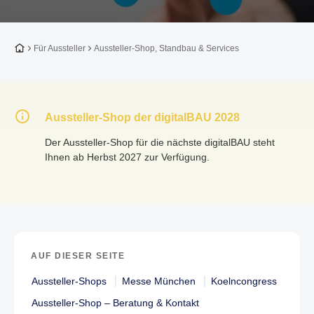
Zur Startseite
Für Aussteller
Aussteller-Shop, Standbau & Services
Aussteller-Shop der digitalBAU 2028
Der Aussteller-Shop für die nächste digitalBAU steht
Ihnen ab Herbst 2027 zur Verfügung.
AUF DIESER SEITE
Aussteller-Shops
Messe München
Koelncongress
Aussteller-Shop – Beratung & Kontakt