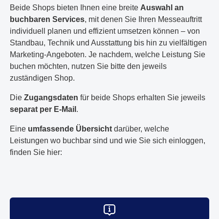
Beide Shops bieten Ihnen eine breite
Auswahl an
buchbaren Services
, mit denen Sie Ihren Messeauftritt
individuell planen und effizient umsetzen können – von
Standbau, Technik und Ausstattung bis hin zu vielfältigen
Marketing-Angeboten. Je nachdem, welche Leistung Sie
buchen möchten, nutzen Sie bitte den jeweils
zuständigen Shop.
Die
Zugangsdaten
für beide Shops erhalten Sie jeweils
separat per E-Mail
.
Eine
umfassende Übersicht
darüber, welche
Leistungen wo buchbar sind und wie Sie sich einloggen,
finden Sie hier: