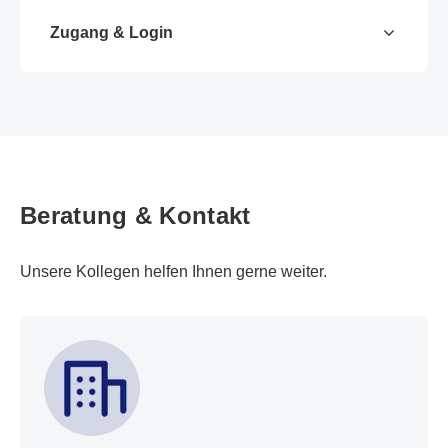
Zugang & Login
Beratung & Kontakt
Unsere Kollegen helfen Ihnen gerne weiter.