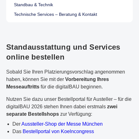
Standbau & Technik
Technische Services – Beratung & Kontakt
Standausstattung und Services
online bestellen
Sobald Sie Ihren Platzierungsvorschlag angenommen
haben, können Sie mit der
Vorbereitung Ihres
Messeauftritts
für die digitalBAU beginnen.
Nutzen Sie dazu unser Bestellportal für Austeller – für die
digitalBAU 2026 stehen Ihnen dabei erstmals
zwei
separate Bestellshops
zur Verfügung:
Der
Aussteller-Shop der Messe München
Das
Bestellportal von Koelncongress