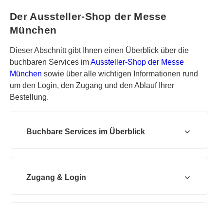
Der Aussteller-Shop der Messe
München
Dieser Abschnitt gibt Ihnen einen Überblick über die
buchbaren Services im
Aussteller-Shop der Messe
München
sowie über alle wichtigen Informationen rund
um den Login, den Zugang und den Ablauf Ihrer
Bestellung.
Buchbare Services im Überblick
Zugang & Login