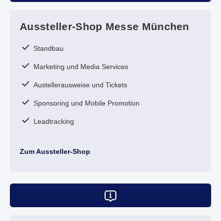
Aussteller-Shop Messe München
Standbau
Marketing und Media Services
Austellerausweise und Tickets
Sponsoring und Mobile Promotion
Leadtracking
Zum Aussteller-Shop