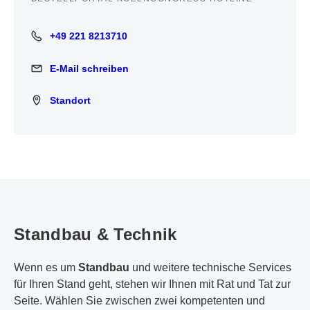
+49 221 8213710
+49 221 8213710
E-Mail schreiben
E-Mail schreiben
Standort
Standort
Standbau & Technik
Wenn es um
Standbau
und weitere technische Services
für Ihren Stand geht, stehen wir Ihnen mit Rat und Tat zur
Seite. Wählen Sie zwischen zwei kompetenten und