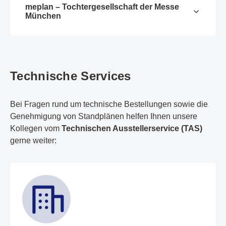
meplan – Tochtergesellschaft der Messe
München
Technische Services
Bei Fragen rund um technische Bestellungen sowie die
Genehmigung von Standplänen helfen Ihnen unsere
Kollegen vom
Technischen Ausstellerservice (TAS)
gerne weiter: