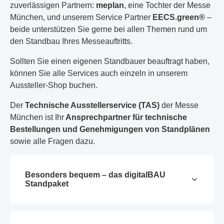
zuverlässigen Partnern:
meplan
, eine Tochter der Messe
München, und unserem Service Partner
EECS.green®
–
beide unterstützen Sie gerne bei allen Themen rund um
den Standbau Ihres Messeauftritts.
Sollten Sie einen eigenen Standbauer beauftragt haben,
können Sie alle Services auch einzeln in unserem
Aussteller-Shop buchen.
Der
Technische Ausstellerservice (TAS)
der Messe
München ist Ihr
Ansprechpartner für technische
Bestellungen und Genehmigungen von Standplänen
sowie alle Fragen dazu.
Besonders bequem – das digitalBAU
Standpaket