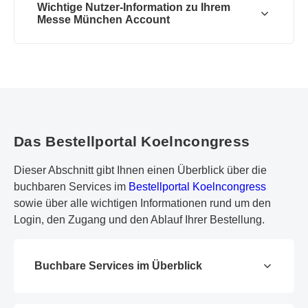
Wichtige Nutzer-Information zu Ihrem
Messe München Account
Das Bestellportal Koelncongress
Dieser Abschnitt gibt Ihnen einen Überblick über die
buchbaren Services im
Bestellportal Koelncongress
sowie über alle wichtigen Informationen rund um den
Login, den Zugang und den Ablauf Ihrer Bestellung.
Buchbare Services im Überblick