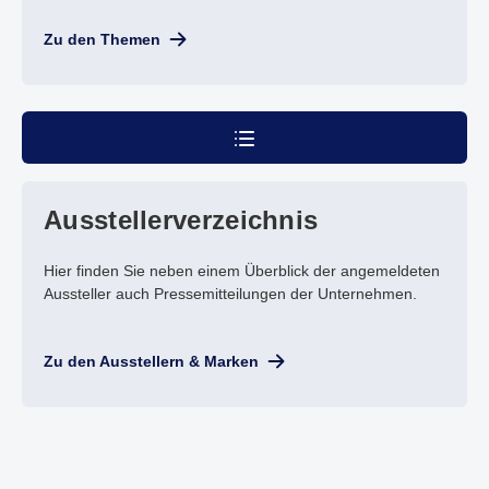
Zu den Themen
Aussteller­verzeichnis
Hier finden Sie neben einem Überblick der angemeldeten
Aussteller auch Pressemitteilungen der Unternehmen.
Zu den Ausstellern & Marken