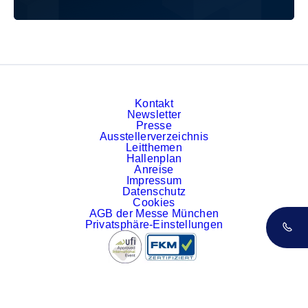
Kontakt
Newsletter
Presse
Ausstellerverzeichnis
Leitthemen
Hallenplan
Anreise
Impressum
Datenschutz
Cookies
AGB der Messe München
Privatsphäre-Einstellungen