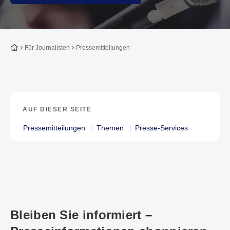
Zur Startseite
Für Journalisten
Pressemitteilungen
AUF DIESER SEITE
Pressemitteilungen
Themen
Presse-Services
Bleiben Sie informiert –