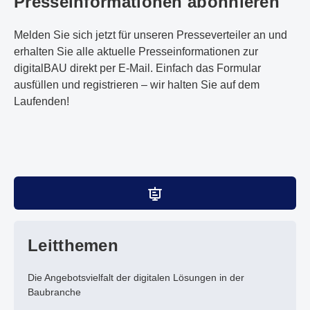
Presseinformationen abonnieren
Melden Sie sich jetzt für unseren Presseverteiler an und
erhalten Sie alle aktuelle Presseinformationen zur
digitalBAU direkt per E-Mail. Einfach das Formular
ausfüllen und registrieren – wir halten Sie auf dem
Laufenden!
Leitthemen
Die Angebotsvielfalt der digitalen Lösungen in der
Baubranche