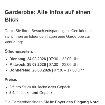
Garderobe: Alle Infos auf einen
Blick
Damit Sie Ihren Besuch entspannt genießen können,
steht Ihnen an folgenden Tagen eine Garderobe zur
Verfügung:
Öffnungszeiten
:
Dienstag, 24.03.2026 |
07:30 – 22:00 Uhr
Mittwoch, 25.03.2026 |
07:30 – 23:00 Uhr
Donnerstag, 26.03.2026 |
07:30 – 17:00 Uhr
Preise
:
3 €
pro Stück für Jacke
oder
Gepäck
5 €
für Jacke
und
Gepäck
Die Garderoben finden Sie im
Foyer des Eingang Nord
.