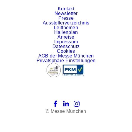
Kontakt
Newsletter
Presse
Ausstellerverzeichnis
Leitthemen
Hallenplan
Anreise
Impressum
Datenschutz
Cookies
AGB der Messe München
Privatsphäre-Einstellungen
Facebook
LinkedIn
Instagram
© Messe München