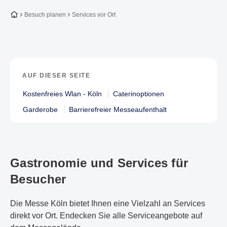
Zur Startseite
Besuch planen
Services vor Ort
AUF DIESER SEITE
Kostenfreies Wlan - Köln
Caterinoptionen
Garderobe
Barrierefreier Messeaufenthalt
Gastronomie und Services für
Besucher
Die Messe Köln bietet Ihnen eine Vielzahl an Services
direkt vor Ort. Endecken Sie alle Serviceangebote auf