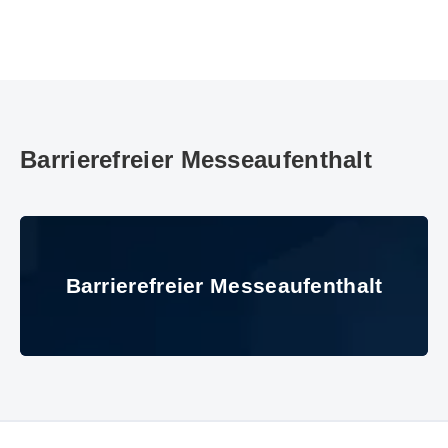
Barrierefreier Messeaufenthalt
Barrierefreier Messeaufenthalt
Barrierefreier Messeaufenthalt
© Messe München GmbH