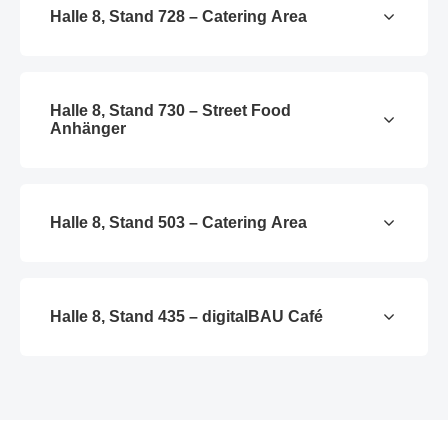
Halle 8, Stand 728 – Catering Area
Halle 8, Stand 730 – Street Food
Anhänger
Halle 8, Stand 503 – Catering Area
Halle 8, Stand 435 – digitalBAU Café