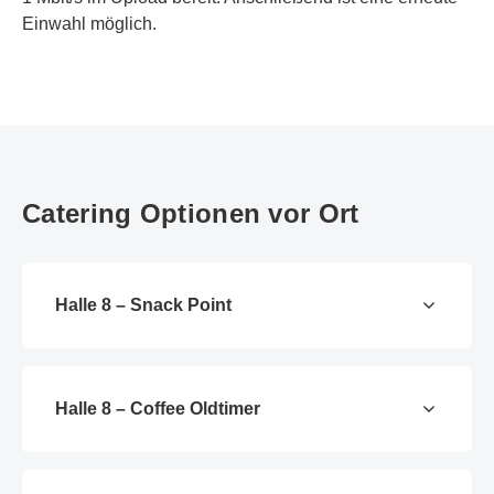
Einwahl möglich.
Catering Optionen vor Ort
Halle 8 – Snack Point
Halle 8 – Coffee Oldtimer