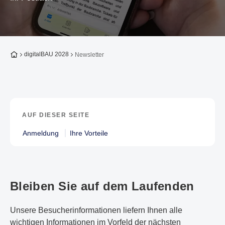
Zur Startseite
digitalBAU 2028
Newsletter
AUF DIESER SEITE
Anmeldung
Ihre Vorteile
Bleiben Sie auf dem Laufenden
Unsere Besucherinformationen liefern Ihnen alle
wichtigen Informationen im Vorfeld der nächsten