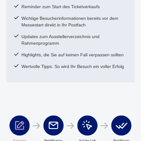
Reminder zum Start des Ticketverkaufs
Wichtige Besucherinformationen bereits vor dem
Messestart direkt in Ihr Postfach
Updates zum Ausstellerverzeichnis und
Rahmenprogramm
Highlights, die Sie auf keinen Fall verpassen sollten
Wertvolle Tipps: So wird Ihr Besuch ein voller Erfolg