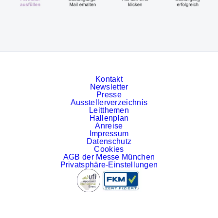
Kontakt
Newsletter
Presse
Ausstellerverzeichnis
Leitthemen
Hallenplan
Anreise
Impressum
Datenschutz
Cookies
AGB der Messe München
Privatsphäre-Einstellungen