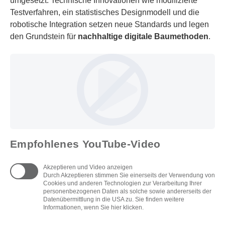
umgesetzt. Technische Innovationen wie modifizierte
Testverfahren, ein statistisches Designmodell und die
robotische Integration setzen neue Standards und legen
den Grundstein für
nachhaltige digitale Baumethoden
.
Empfohlenes YouTube-Video
Akzeptieren und Video anzeigen
Durch Akzeptieren stimmen Sie einerseits der Verwendung von
Cookies und anderen Technologien zur Verarbeitung Ihrer
personenbezogenen Daten als solche sowie andererseits der
Datenübermittlung in die USA zu. Sie finden weitere
Informationen, wenn Sie hier klicken.