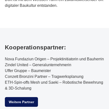
digitaler Baukultur entstanden.
Kooperationspartner:
Nova Fundaziun Origen – Projektinitiatorin und Bauherrin
Zindel United – Generalunternehmerin
Uffer Gruppe – Baumeister
Conzett Bronzini Partner – Tragwerksplanung
ETH-Spin-offs Mesh und Saeki – Robotische Bewehrung
& 3D-Schalung
Weitere Partner