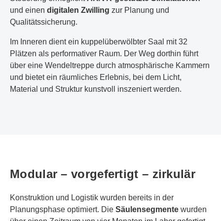
und einen
digitalen Zwilling
zur Planung und
Qualitätssicherung.
Im Inneren dient ein kuppelüberwölbter Saal mit 32
Plätzen als performativer Raum. Der Weg dorthin führt
über eine Wendeltreppe durch atmosphärische Kammern
und bietet ein räumliches Erlebnis, bei dem Licht,
Material und Struktur kunstvoll inszeniert werden.
Modular – vorgefertigt – zirkulär
Konstruktion und Logistik wurden bereits in der
Planungsphase optimiert. Die
Säulensegmente
wurden