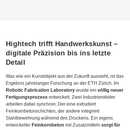
Hightech trifft Handwerkskunst –
digitale Präzision bis ins letzte
Detail
Was wie ein Kunstobjekt aus der Zukunft aussieht, ist das
Ergebnis jahrelanger Forschung an der ETH Zürich. Im
Robotic Fabrication Laboratory
wurde ein
völlig neuer
Fertigungsprozess
entwickelt. Zwei Industrieroboter
arbeiten dabei synchron: Der eine extrudiert
Feinkornbetonschichten, der andere integriert
Stahlbewehrung während des Druckens. Ein eigens
entwickelter
Feinkornbeton
mit Zusatzmitteln
sorgt für