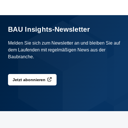
BAU Insights-Newsletter
Melden Sie sich zum Newsletter an und bleiben Sie auf
dem Laufenden mit regelmäßigen News aus der
Baubranche.
Jetzt abonnieren