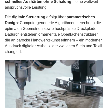
schnelles Aushärten ohne Schalung
– eine weltweit
anspruchsvolle Leistung.
Die
digitale Steuerung
erfolgt über
parametrisches
Design
: Computergenerierte Algorithmen berechnen die
optimalen Geometrien sowie hochpräzise Druckpfade.
Dadurch entstehen ornamentale Oberflächenstrukturen,
die an barocke Handwerkskunst erinnern – ein moderner
Ausdruck digitaler Ästhetik, der zwischen Stein und Textil
changiert.