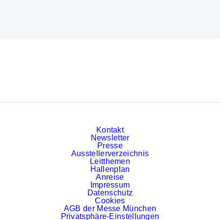
Kontakt
Newsletter
Presse
Ausstellerverzeichnis
Leitthemen
Hallenplan
Anreise
Impressum
Datenschutz
Cookies
AGB der Messe München
Privatsphäre-Einstellungen