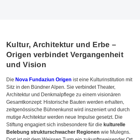
Kultur, Architektur und Erbe –
Origen verbindet Vergangenheit
und Vision
Die
Nova Fundaziun Origen
ist eine Kulturinstitution mit
Sitz in den Bündner Alpen. Sie verbindet Theater,
Architektur und Denkmalpflege zu einem visionären
Gesamtkonzept: Historische Bauten werden erhalten,
zeitgenössische Bühnenkunst wird inszeniert und durch
mutige Architektur werden neue Impulse gesetzt. Die
Stiftung engagiert sich insbesondere für die
kulturelle
Belebung strukturschwacher Regionen
wie Mulegns.
Dort ist mit dem Weissen Turm ein zukunftsweisender Ort