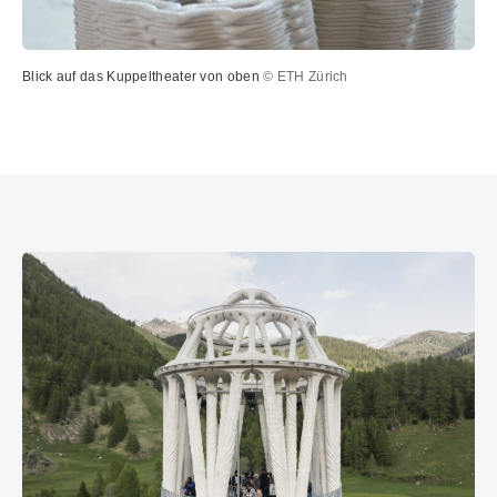
Blick auf das Kuppeltheater von oben
© ETH Zürich