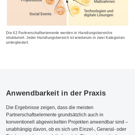
Die 62 Partnerschaftselemente werden in Handlungsbereiche
strukturiert. Jeder Handlungsbereich ist wiederum in zwei Kategorien
untergliedert.
Anwendbarkeit in der Praxis
Die Ergebnisse zeigen, dass die meisten
Partnerschaftselemente grundsätzlich auch in
konventionell abgewickelten Projekten anwendbar sind –
unabhängig davon, ob es sich um Einzel-, General- oder