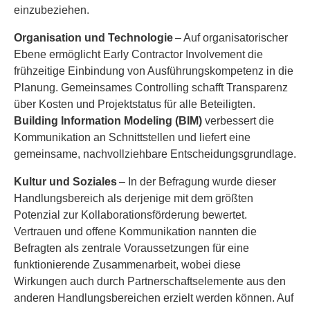
einzubeziehen.
Organisation und Technologie
– Auf organisatorischer
Ebene ermöglicht Early Contractor Involvement die
frühzeitige Einbindung von Ausführungskompetenz in die
Planung. Gemeinsames Controlling schafft Transparenz
über Kosten und Projektstatus für alle Beteiligten.
Building Information Modeling (BIM)
verbessert die
Kommunikation an Schnittstellen und liefert eine
gemeinsame, nachvollziehbare Entscheidungsgrundlage.
Kultur und Soziales
– In der Befragung wurde dieser
Handlungsbereich als derjenige mit dem größten
Potenzial zur Kollaborationsförderung bewertet.
Vertrauen und offene Kommunikation nannten die
Befragten als zentrale Voraussetzungen für eine
funktionierende Zusammenarbeit, wobei diese
Wirkungen auch durch Partnerschaftselemente aus den
anderen Handlungsbereichen erzielt werden können. Auf