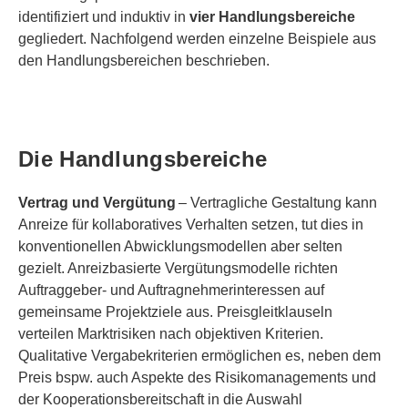
identifiziert und induktiv in
vier Handlungsbereiche
gegliedert. Nachfolgend werden einzelne Beispiele aus
den Handlungsbereichen beschrieben.
Die Handlungsbereiche
Vertrag und Vergütung
– Vertragliche Gestaltung kann
Anreize für kollaboratives Verhalten setzen, tut dies in
konventionellen Abwicklungsmodellen aber selten
gezielt. Anreizbasierte Vergütungsmodelle richten
Auftraggeber- und Auftragnehmerinteressen auf
gemeinsame Projektziele aus. Preisgleitklauseln
verteilen Marktrisiken nach objektiven Kriterien.
Qualitative Vergabekriterien ermöglichen es, neben dem
Preis bspw. auch Aspekte des Risikomanagements und
der Kooperationsbereitschaft in die Auswahl