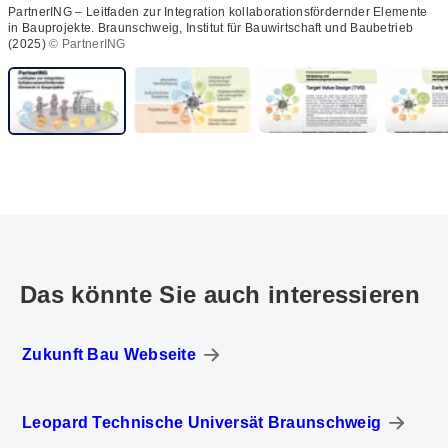
PartnerING – Leitfaden zur Integration kollaborationsfördernder Elemente
in Bauprojekte. Braunschweig, Institut für Bauwirtschaft und Baubetrieb
(2025)
© PartnerING
Das könnte Sie auch interessieren
Zukunft Bau Webseite
Leopard Technische Universät Braunschweig