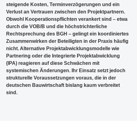
steigende Kosten, Terminverzögerungen und ein
Verlust an Vertrauen zwischen den Projektpartnern.
Obwohl Kooperationspflichten verankert sind – etwa
durch die VOB/B und die höchstrichterliche
Rechtsprechung des BGH – gelingt ein koordiniertes
Zusammenwirken der Beteiligten in der Praxis häufig
nicht. Alternative Projektabwicklungsmodelle wie
Partnering oder die Integrierte Projektabwicklung
(IPA) reagieren auf diese Schwächen mit
systemischen Änderungen. Ihr Einsatz setzt jedoch
strukturelle Voraussetzungen voraus, die in der
deutschen Bauwirtschaft bislang kaum verbreitet
sind.