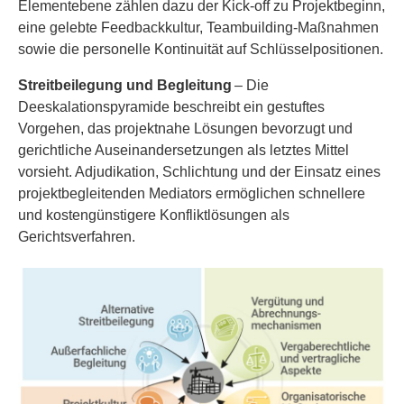
Elementebene zählen dazu der Kick-off zu Projektbeginn,
eine gelebte Feedbackkultur, Teambuilding-Maßnahmen
sowie die personelle Kontinuität auf Schlüsselpositionen.
Streitbeilegung und Begleitung
– Die
Deeskalationspyramide beschreibt ein gestuftes
Vorgehen, das projektnahe Lösungen bevorzugt und
gerichtliche Auseinandersetzungen als letztes Mittel
vorsieht. Adjudikation, Schlichtung und der Einsatz eines
projektbegleitenden Mediators ermöglichen schnellere
und kostengünstigere Konfliktlösungen als
Gerichtsverfahren.