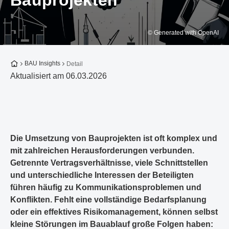
Bauprojekten
© Generated with OpenAI
Zur Startseite
BAU Insights
Detail
Aktualisiert am 06.03.2026
Die Umsetzung von Bauprojekten ist oft komplex und
mit zahlreichen Herausforderungen verbunden.
Getrennte Vertragsverhältnisse, viele Schnittstellen
und unterschiedliche Interessen der Beteiligten
führen häufig zu Kommunikationsproblemen und
Konflikten. Fehlt eine vollständige Bedarfsplanung
oder ein effektives Risikomanagement, können selbst
kleine Störungen im Bauablauf große Folgen haben: