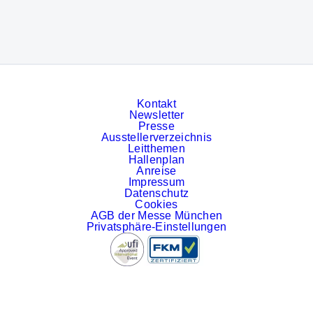
Kontakt
Newsletter
Presse
Ausstellerverzeichnis
Leitthemen
Hallenplan
Anreise
Impressum
Datenschutz
Cookies
AGB der Messe München
Privatsphäre-Einstellungen