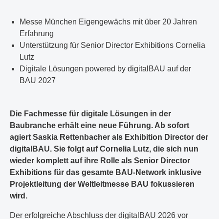
Messe München Eigengewächs mit über 20 Jahren
Erfahrung
Unterstützung für Senior Director Exhibitions Cornelia
Lutz
Digitale Lösungen powered by digitalBAU auf der
BAU 2027
Die Fachmesse für digitale Lösungen in der
Baubranche erhält eine neue Führung. Ab sofort
agiert Saskia Rettenbacher als Exhibition Director der
digitalBAU. Sie folgt auf Cornelia Lutz, die sich nun
wieder komplett auf ihre Rolle als Senior Director
Exhibitions für das gesamte BAU-Network inklusive
Projektleitung der Weltleitmesse BAU fokussieren
wird.
Der erfolgreiche Abschluss der digitalBAU 2026 vor