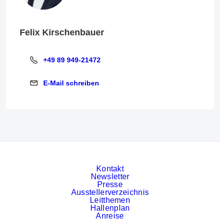
Felix Kirschenbauer
+49 89 949-21472
+49 89 949-21472
E-Mail schreiben
E-Mail schreiben
Kontakt
Newsletter
Presse
Ausstellerverzeichnis
Leitthemen
Hallenplan
Anreise