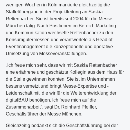
wenigen Wochen in Köln markierte gleichzeitig die
Staffelübergabe in der Projektleitung an Saskia
Rettenbacher. Sie ist bereits seit 2004 für die Messe
München tätig. Nach Positionen im Bereich Marketing
und Kommunikation wechselte Rettenbacher zu den
Konsumgütermessen und verantwortete als Head of
Eventmanagement die konzeptionelle und operative
Umsetzung von Messeveranstaltungen.
„Ich freue mich sehr, dass wir mit Saskia Rettenbacher
eine erfahrene und geschätzte Kollegin aus dem Haus für
die Stelle gewinnen konnten. Sie ist im Unternehmen
bestens vernetzt und bringt Messe-Expertise und -
Leidenschaft mit, die wir für die Weiterentwicklung der
digitalBAU benötigen. Ich freue mich auf die
Zusammenarbeit“, sagt Dr. Reinhard Pfeiffer,
Geschäftsführer der Messe München.
Gleichzeitig bedankt sich die Geschäftsführung bei der