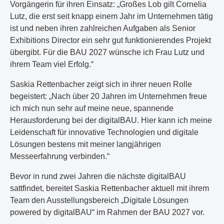
Vorgängerin für ihren Einsatz: „Großes Lob gilt Cornelia
Lutz, die erst seit knapp einem Jahr im Unternehmen tätig
ist und neben ihren zahlreichen Aufgaben als Senior
Exhibitions Director ein sehr gut funktionierendes Projekt
übergibt. Für die BAU 2027 wünsche ich Frau Lutz und
ihrem Team viel Erfolg.“
Saskia Rettenbacher zeigt sich in ihrer neuen Rolle
begeistert: „Nach über 20 Jahren im Unternehmen freue
ich mich nun sehr auf meine neue, spannende
Herausforderung bei der digitalBAU. Hier kann ich meine
Leidenschaft für innovative Technologien und digitale
Lösungen bestens mit meiner langjährigen
Messeerfahrung verbinden.“
Bevor in rund zwei Jahren die nächste digitalBAU
sattfindet, bereitet Saskia Rettenbacher aktuell mit ihrem
Team den Ausstellungsbereich „Digitale Lösungen
powered by digitalBAU“ im Rahmen der BAU 2027 vor.