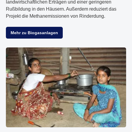
landwirtschaftlichen Erträgen und einer geringeren
Rußbildung in den Häusern. Außerdem reduziert das
Projekt die Methanemissionen von Rinderdung.
Mehr zu Biogasanlagen