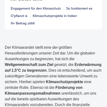
Engagement für den Klimaschutz
So funktioniert es
O'pflanzt is
Klimaschutzprojekte in Indien
Ihr Beitrag zählt
Der Klimawandel stellt eine der größten
Herausforderungen unserer Zeit dar. Um die globalen
Auswirkungen zu begrenzen, hat sich die
Weltgemeinschaft zum Ziel
gesetzt, die
Erderwärmung
auf 1,5°C zu begrenzen
. Dies ist entscheidend, um auch
zukünftigen Generationen eine lebenswerte Umwelt zu
sichern. Hierbei spielen
Klimaschutzprojekte
eine
zentrale Rolle. Ebenso ist die
Förderung von
Klimaanpassungsmaßnahmen
unerlässlich, um uns
auf die bereits spürbaren Auswirkungen des
Klimawandels vorzubereiten. Durch die finanzielle