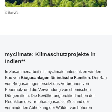
© BayWa
myclimate: Klimaschutzprojekte in
Indien**
In Zusammenarbeit mit myclimate unterstützen wir den
Bau von
Biogasanlagen für indische Familien
. Der Bau
von Biogasanlagen ersetzt das Verbrennen von
Feuerholz und die Verwendung von chemischen
Düngemitteln. Die Bevölkerung profitiert neben der
Reduktion des Treibhausgasausstoßes und der
verminderten Abholzung der Wälder von höheren