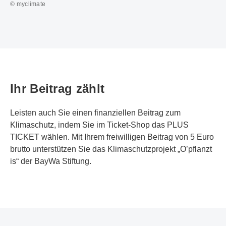
© myclimate
Ihr Beitrag zählt
Leisten auch Sie einen finanziellen Beitrag zum
Klimaschutz, indem Sie im Ticket-Shop das PLUS
TICKET wählen. Mit Ihrem freiwilligen Beitrag von 5 Euro
brutto unterstützen Sie das Klimaschutzprojekt „O’pflanzt
is“ der BayWa Stiftung.