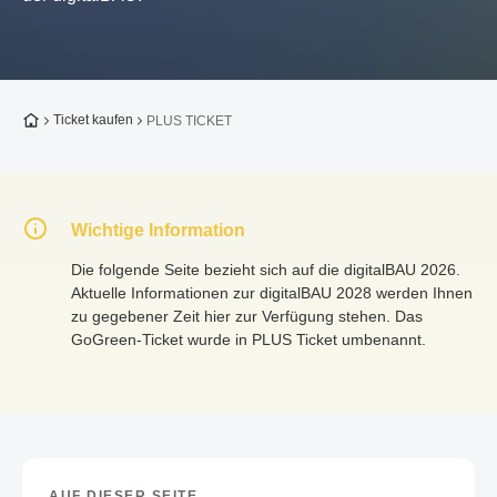
Zur Startseite
Ticket kaufen
PLUS TICKET
Wichtige Information
Die folgende Seite bezieht sich auf die digitalBAU 2026.
Aktuelle Informationen zur digitalBAU 2028 werden Ihnen
zu gegebener Zeit hier zur Verfügung stehen. Das
GoGreen-Ticket wurde in PLUS Ticket umbenannt.
AUF DIESER SEITE