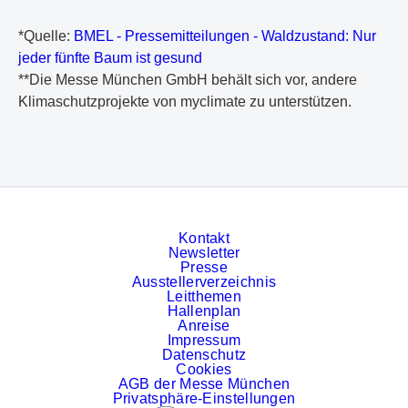
*Quelle:
BMEL - Pressemitteilungen - Waldzustand: Nur
jeder fünfte Baum ist gesund
**Die Messe München GmbH behält sich vor, andere
Klimaschutzprojekte von myclimate zu unterstützen.
Kontakt
Newsletter
Presse
Ausstellerverzeichnis
Leitthemen
Hallenplan
Anreise
Impressum
Datenschutz
Cookies
AGB der Messe München
Privatsphäre-Einstellungen