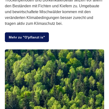
Trockenperioden und Borkenkäferbefall setzen vor allem
den Beständen mit Fichten und Kiefern zu. Umgebaute
und bewirtschaftete Mischwälder kommen mit den
veränderten Klimabedingungen besser zurecht und
tragen aktiv zum Klimaschutz bei.
Mehr zu "O'pflanzt is"