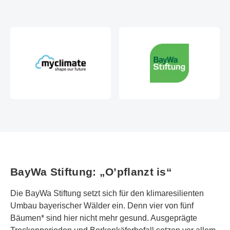
BayWa Stiftung: „O’pflanzt is“
Die BayWa Stiftung setzt sich für den klimaresilienten
Umbau bayerischer Wälder ein. Denn vier von fünf
Bäumen* sind hier nicht mehr gesund. Ausgeprägte