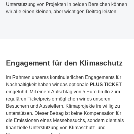
Unterstützung von Projekten in beiden Bereichen können
wir alle einen kleinen, aber wichtigen Beitrag leisten.
Engagement für den Klimaschutz
Im Rahmen unseres kontinuierlichen Engagements für
Nachhaltigkeit haben wir das optionale
PLUS TICKET
eingeführt. Mit einem Aufschlag von 5 Euro brutto zum
regulären Ticketpreis ermöglichen wir es unseren
Besuchern und Ausstellern, Klimaprojekte freiwillig zu
unterstützen. Dieser Betrag ist keine Kompensation für
die Emissionen eines Messebesuchs, sondern dient als
finanzielle Unterstützung von Klimaschutz- und