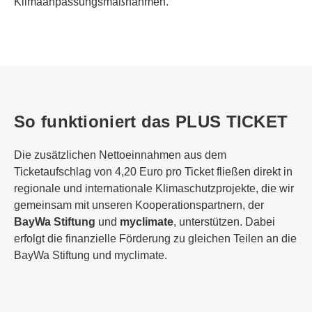
Klimaanpassungsmaßnahmen.
So funktioniert das PLUS TICKET
Die zusätzlichen Nettoeinnahmen aus dem
Ticketaufschlag von 4,20 Euro pro Ticket fließen direkt in
regionale und internationale Klimaschutzprojekte, die wir
gemeinsam mit unseren Kooperationspartnern, der
BayWa Stiftung
und
myclimate
, unterstützen. Dabei
erfolgt die finanzielle Förderung zu gleichen Teilen an die
BayWa Stiftung und myclimate.