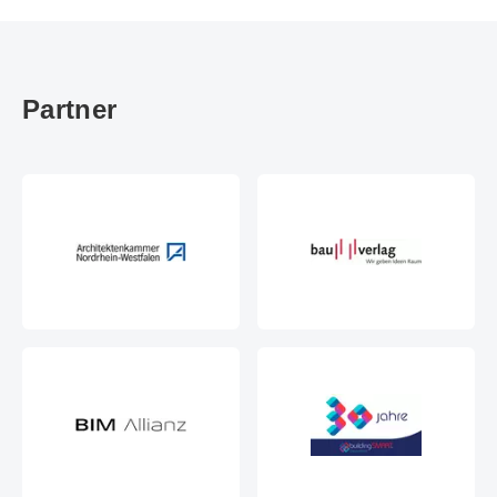
Partner