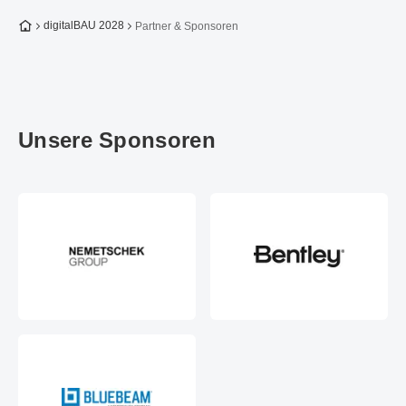
Zur Startseite
digitalBAU 2028
Partner & Sponsoren
Unsere Sponsoren