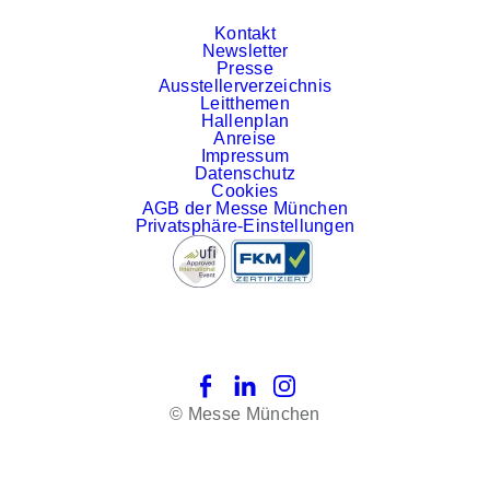
Kontakt
Newsletter
Presse
Ausstellerverzeichnis
Leitthemen
Hallenplan
Anreise
Impressum
Datenschutz
Cookies
AGB der Messe München
Privatsphäre-Einstellungen
Facebook
LinkedIn
Instagram
© Messe München