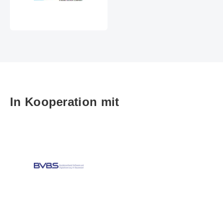
In Kooperation mit